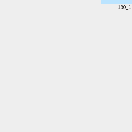
130_1