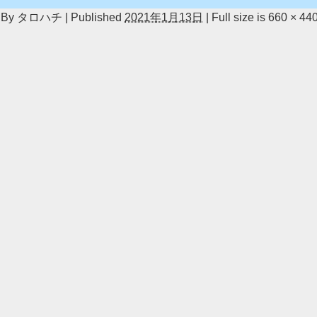
By
タロハチ
|
Published
2021年1月13日
|
Full size is
660 × 44