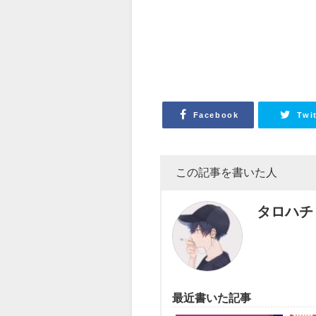
Facebook
Twi
この記事を書いた人
タロハチ
最近書いた記事