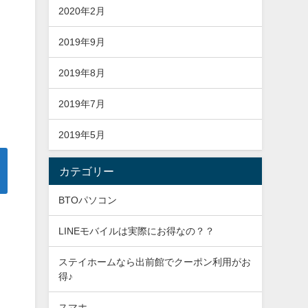
2020年2月
2019年9月
2019年8月
2019年7月
2019年5月
カテゴリー
BTOパソコン
LINEモバイルは実際にお得なの？？
ステイホームなら出前館でクーポン利用がお
得♪
スマホ