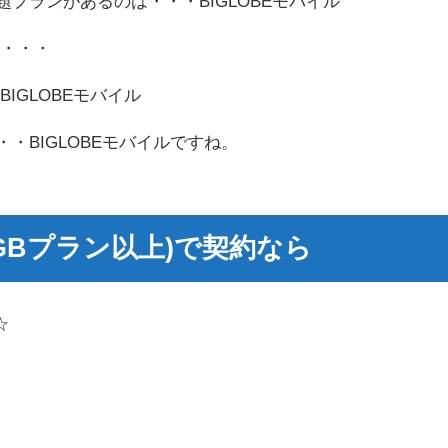
放題プランがあるのは・・・BIGLOBEモバイル
と・・・
IGLOBEモバイル
・・・BIGLOBEモバイルですね。
3GBプラン以上)で契約なら
☆