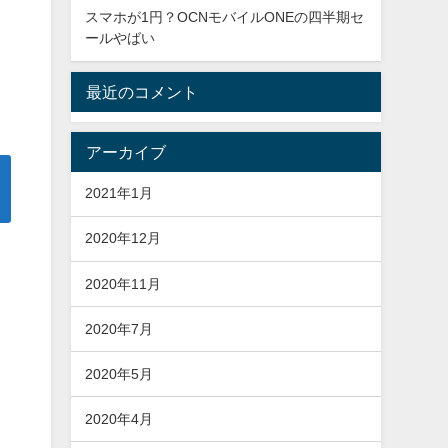
スマホが1円？OCNモバイルONEの四半期セ
ールやばい
最近のコメント
アーカイブ
2021年1月
2020年12月
2020年11月
2020年7月
2020年5月
2020年4月