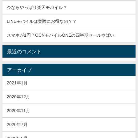
今ならやっぱり楽天モバイル？
LINEモバイルは実際にお得なの？？
スマホが1円？OCNモバイルONEの四半期セールやばい
最近のコメント
アーカイブ
2021年1月
2020年12月
2020年11月
2020年7月