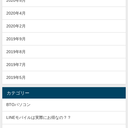
2020年5月
2020年4月
2020年2月
2019年9月
2019年8月
2019年7月
2019年5月
カテゴリー
BTOパソコン
LINEモバイルは実際にお得なの？？